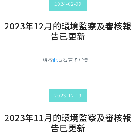
2024-02-09
2023年12月的環境監察及審核報
告已更新
請按
此
查看更多詳情。
2023-12-19
2023年11月的環境監察及審核報
告已更新