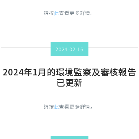
請按
此
查看更多詳情。
2024-02-16
2024年1月的環境監察及審核報告
已更新
請按
此
查看更多詳情。