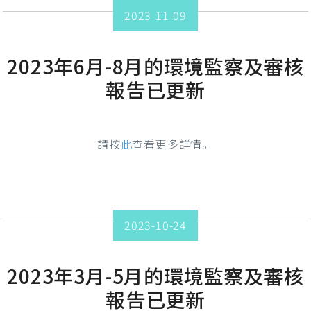
2023-11-09
2023年6月-8月的環境監察及審核
報告已更新
請按
此
查看更多詳情。
2023-10-24
2023年3月-5月的環境監察及審核
報告已更新