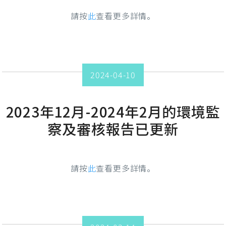
請按
此
查看更多詳情。
2024-04-10
2023年12月-2024年2月的環境監
察及審核報告已更新
請按
此
查看更多詳情。