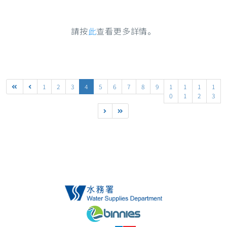
請按
此
查看更多詳情。
1
2
3
4
5
6
7
8
9
1
1
1
1
0
1
2
3