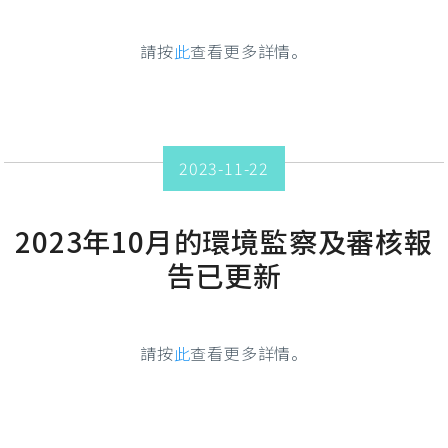
請按
此
查看更多詳情。
2023-11-22
2023年10月的環境監察及審核報
告已更新
請按
此
查看更多詳情。