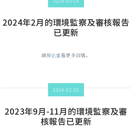
2024-03-14
2024年2月的環境監察及審核報告
已更新
請按
此
查看更多詳情。
2024-02-20
2023年9月-11月的環境監察及審
核報告已更新