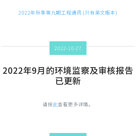
2022年秋季第九期工程通讯 (只有英文版本)
2022-10-27
2022年9月的环境监察及审核报告
已更新
请按
此
查看更多详情。