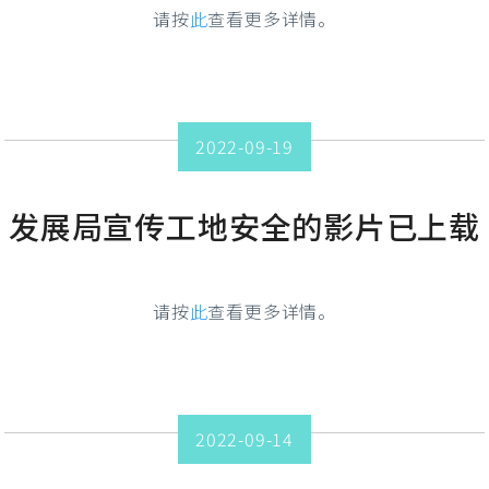
请按
此
查看更多详情。
2022-09-19
发展局宣传工地安全的影片已上载
请按
此
查看更多详情。
2022-09-14