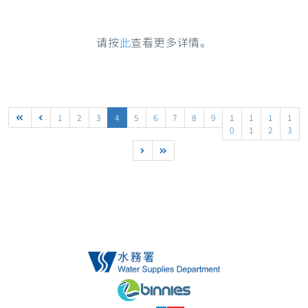
请按
此
查看更多详情。
1
2
3
4
5
6
7
8
9
1
1
1
1
0
1
2
3