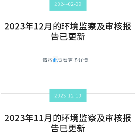
2024-02-09
2023年12月的环境监察及审核报
告已更新
请按
此
查看更多详情。
2023-12-19
2023年11月的环境监察及审核报
告已更新