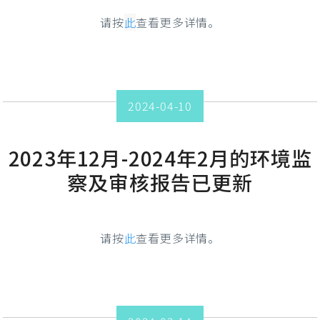
请按
此
查看更多详情。
2024-04-10
2023年12月-2024年2月的环境监
察及审核报告已更新
请按
此
查看更多详情。