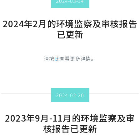
2024-03-14
2024年2月的环境监察及审核报告
已更新
请按
此
查看更多详情。
2024-02-20
2023年9月-11月的环境监察及审
核报告已更新