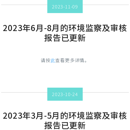
2023-11-09
2023年6月-8月的环境监察及审核
报告已更新
请按
此
查看更多详情。
2023-10-24
2023年3月-5月的环境监察及审核
报告已更新