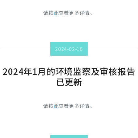
请按
此
查看更多详情。
2024-02-16
2024年1月的环境监察及审核报告
已更新
请按
此
查看更多详情。