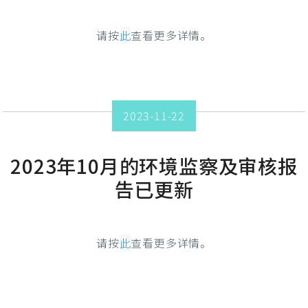
请按
此
查看更多详情。
2023-11-22
2023年10月的环境监察及审核报
告已更新
请按
此
查看更多详情。